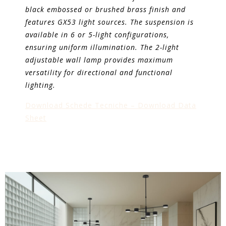
black embossed or brushed brass finish and
features GX53 light sources. The suspension is
available in 6 or 5-light configurations,
ensuring uniform illumination. The 2-light
adjustable wall lamp provides maximum
versatility for directional and functional
lighting.
Download Schede Tecniche – Download Data
Sheet