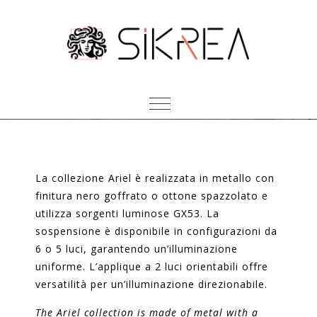
ARIEL
La collezione Ariel è realizzata in metallo con
finitura nero goffrato o ottone spazzolato e
utilizza sorgenti luminose GX53. La
sospensione è disponibile in configurazioni da
6 o 5 luci, garantendo un’illuminazione
uniforme. L’applique a 2 luci orientabili offre
versatilità per un’illuminazione direzionabile.
The Ariel collection is made of metal with a