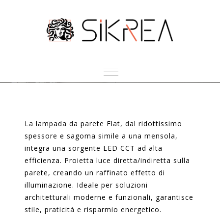
FLAT
La lampada da parete Flat, dal ridottissimo
spessore e sagoma simile a una mensola,
integra una sorgente LED CCT ad alta
efficienza. Proietta luce diretta/indiretta sulla
parete, creando un raffinato effetto di
illuminazione. Ideale per soluzioni
architetturali moderne e funzionali, garantisce
stile, praticità e risparmio energetico.