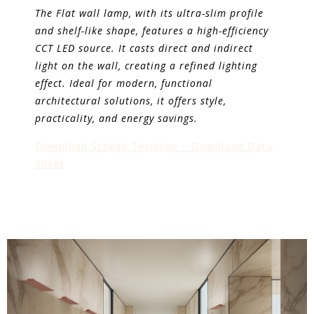
The Flat wall lamp, with its ultra-slim profile
and shelf-like shape, features a high-efficiency
CCT LED source. It casts direct and indirect
light on the wall, creating a refined lighting
effect. Ideal for modern, functional
architectural solutions, it offers style,
practicality, and energy savings.
Download Schede Tecniche – Download Data
Sheet