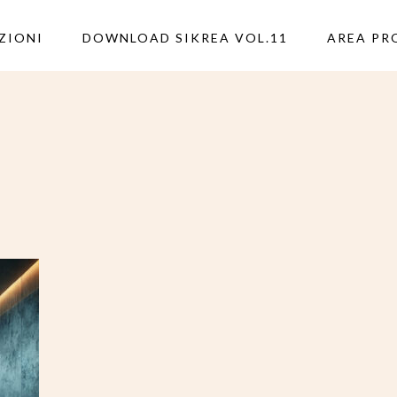
ZIONI
DOWNLOAD SIKREA VOL.11
AREA PR