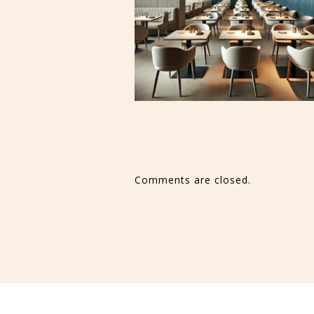
Comments are closed.