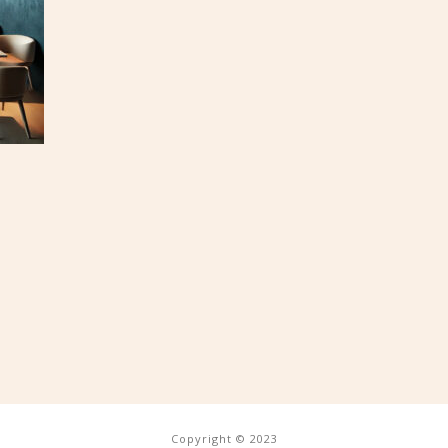
Copyright © 2023