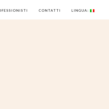
OFESSIONISTI
CONTATTI
LINGUA: