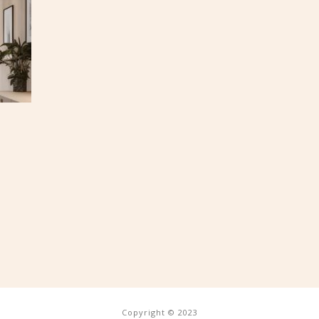
Copyright © 2023