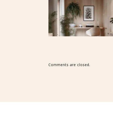
Comments are closed.