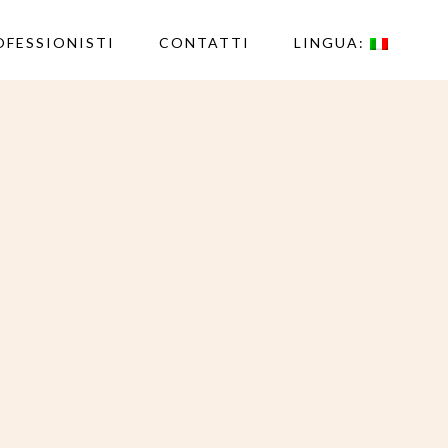
OFESSIONISTI
CONTATTI
LINGUA: