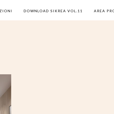
ZIONI
DOWNLOAD SIKREA VOL.11
AREA PR