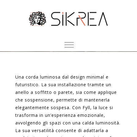
FYLL
Una corda luminosa dal design minimal e
futuristico. La sua installazione tramite un
anello a soffitto o parete, sia come applique
che sospensione, permette di mantenerla
elegantemente sospesa. Con Fyll, la luce si
trasforma in un’esperienza emozionale,
avvolgendo gli spazi con una calda luminosità.
La sua versatilità consente di adattarla a