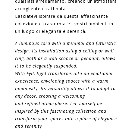
qualsiasi arredamento, creando un’atmosfera
accogliente e raffinata.
Lasciatevi ispirare da questa affascinante
collezione e trasformate i vostri ambienti in
un luogo di eleganza e serenità.
A luminous cord with a minimal and futuristic
design. Its installation using a ceiling or wall
ring, both as a wall sconce or pendant, allows
it to be elegantly suspended.
With Fyll, light transforms into an emotional
experience, enveloping spaces with a warm
luminosity. Its versatility allows it to adapt to
any decor, creating a welcoming
and refined atmosphere. Let yourself be
inspired by this fascinating collection and
transform your spaces into a place of elegance
and serenity